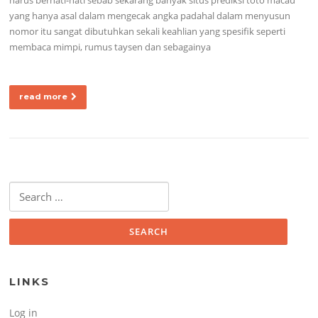
yang hanya asal dalam mengecak angka padahal dalam menyusun
nomor itu sangat dibutuhkan sekali keahlian yang spesifik seperti
membaca mimpi, rumus taysen dan sebagainya
read more
Search for:
LINKS
Log in